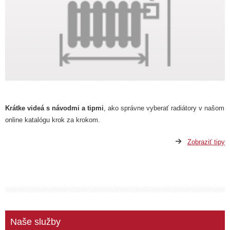
Krátke videá s návodmi a tipmi
, ako správne vyberať radiátory v našom
online katalógu krok za krokom.
Zobraziť tipy
Naše služby