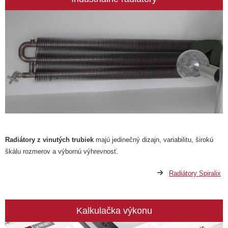
Radiátory z vinutých trubiek
majú jedinečný dizajn, variabilitu, širokú
škálu rozmerov a výbornú výhrevnosť.
Radiátory Spiralix
Kalkulačka výkonu