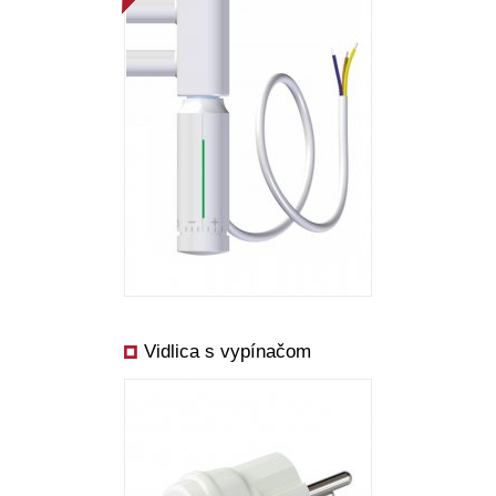
Vidlica s vypínačom