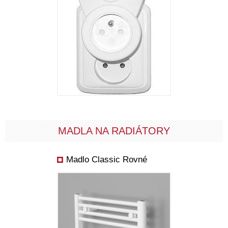
MADLA NA RADIÁTORY
Madlo Classic Rovné