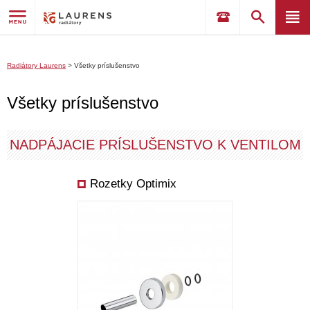
Radiátory Laurens
>
Všetky príslušenstvo
Všetky príslušenstvo
NADPÁJACIE PRÍSLUŠENSTVO K VENTILOM
Rozetky Optimix