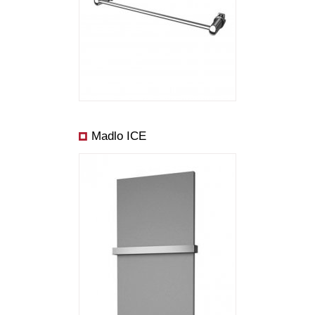
Madlo ICE