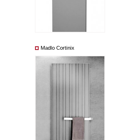
Madlo Cortinix