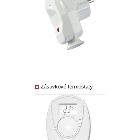
Zásuvkové termostaty