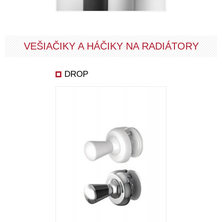
VEŠIAČIKY A HÁČIKY NA RADIÁTORY
DROP