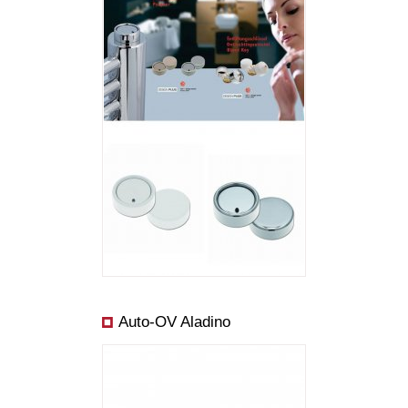
Auto-OV Aladino