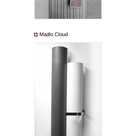
Madlo Cloud