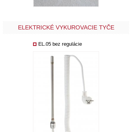
ELEKTRICKÉ VYKUROVACIE TYČE
EL.05 bez regulácie