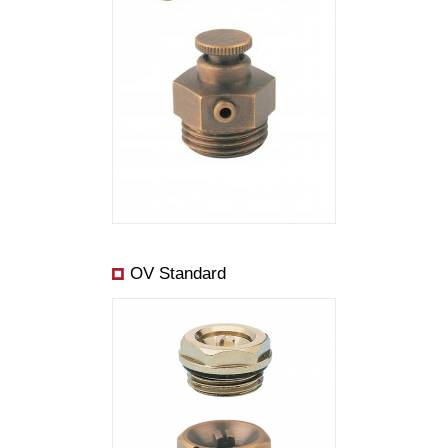
OV Standard