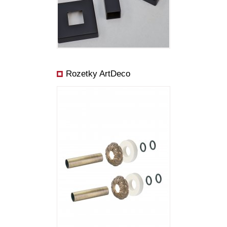
Rozetky ArtDeco