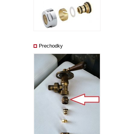
Prechodky