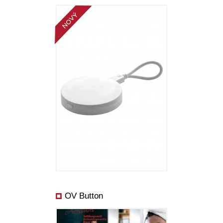
OV Button