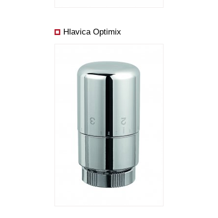
Hlavica Optimix