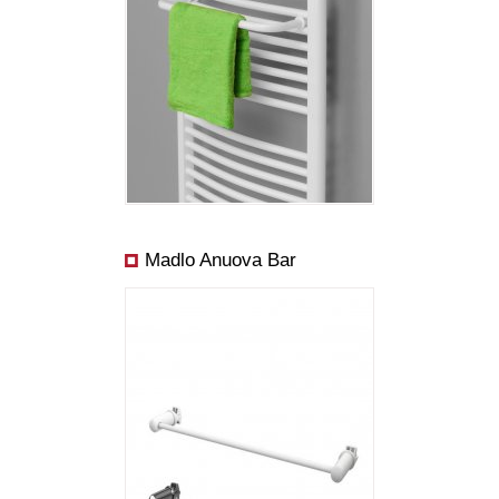
Madlo Anuova Bar