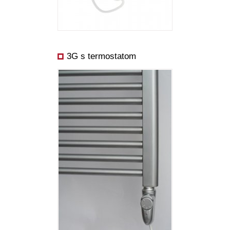
3G s termostatom