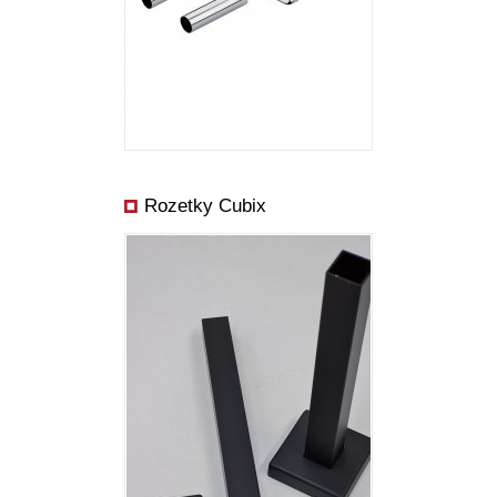
Rozetky Cubix