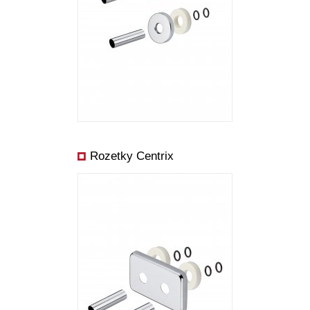
Rozetky Centrix