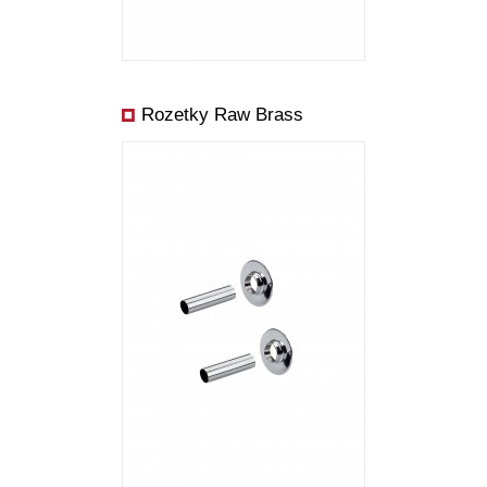
Rozetky Raw Brass