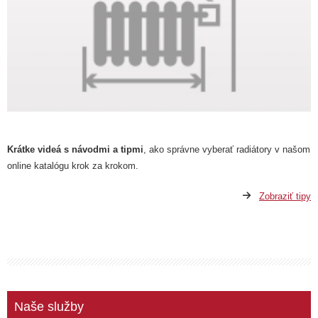
Krátke videá s návodmi a tipmi
, ako správne vyberať radiátory v našom
online katalógu krok za krokom.
Zobraziť tipy
Naše služby