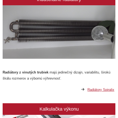
Radiátory z vinutých trubiek
majú jedinečný dizajn, variabilitu, širokú
škálu rozmerov a výbornú výhrevnosť.
Radiátory Spiralix
Kalkulačka výkonu